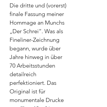
Die dritte und (vorerst)
finale Fassung meiner
Hommage an Munchs
„Der Schrei“. Was als
Fineliner-Zeichnung
begann, wurde über
Jahre hinweg in über
70 Arbeitsstunden
detailreich
perfektioniert. Das
Original ist für
monumentale Drucke