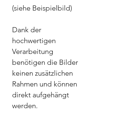
(siehe Beispielbild)
Dank der
hochwertigen
Verarbeitung
benötigen die Bilder
keinen zusätzlichen
Rahmen und können
direkt aufgehängt
werden.