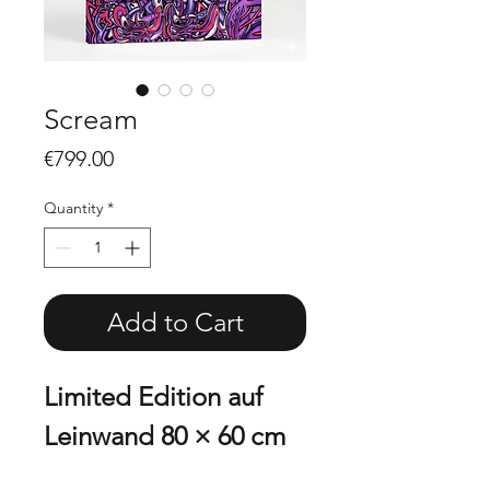
Scream
Price
€799.00
Quantity
*
Add to Cart
Limited Edition auf
Leinwand 80 × 60 cm