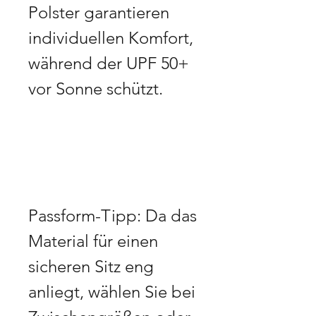
Polster garantieren 
individuellen Komfort, 
während der UPF 50+ 
vor Sonne schützt.
Passform-Tipp: Da das 
Material für einen 
sicheren Sitz eng 
anliegt, wählen Sie bei 