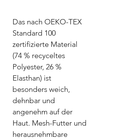
Das nach OEKO-TEX 
Standard 100 
zertifizierte Material 
(74 % recyceltes 
Polyester, 26 % 
Elasthan) ist 
besonders weich, 
dehnbar und 
angenehm auf der 
Haut. Mesh-Futter und 
herausnehmbare 