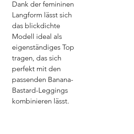
Dank der femininen 
Langform lässt sich 
das blickdichte 
Modell ideal als 
eigenständiges Top 
tragen, das sich 
perfekt mit den 
passenden Banana-
Bastard-Leggings 
kombinieren lässt.