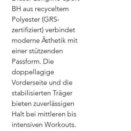
BH aus recyceltem 
Polyester (GRS-
zertifiziert) verbindet 
moderne Ästhetik mit 
einer stützenden 
Passform. Die 
doppellagige 
Vorderseite und die 
stabilisierten Träger 
bieten zuverlässigen 
Halt bei mittleren bis 
intensiven Workouts. 